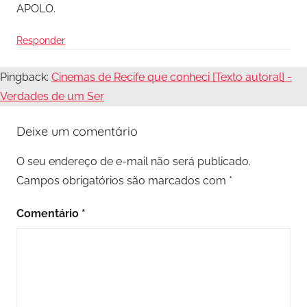
APOLO.
Responder
Pingback:
Cinemas de Recife que conheci [Texto autoral] -
Verdades de um Ser
Deixe um comentário
O seu endereço de e-mail não será publicado.
Campos obrigatórios são marcados com
*
Comentário
*