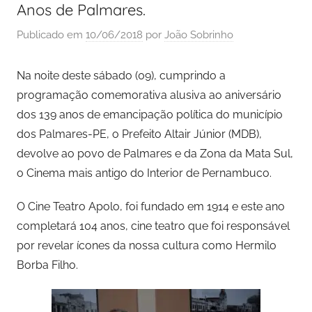
Anos de Palmares.
Publicado em
10/06/2018
por
João Sobrinho
Na noite deste sábado (09), cumprindo a
programação comemorativa alusiva ao aniversário
dos 139 anos de emancipação política do município
dos Palmares-PE, o Prefeito Altair Júnior (MDB),
devolve ao povo de Palmares e da Zona da Mata Sul,
o Cinema mais antigo do Interior de Pernambuco.
O Cine Teatro Apolo, foi fundado em 1914 e este ano
completará 104 anos, cine teatro que foi responsável
por revelar ícones da nossa cultura como Hermilo
Borba Filho.