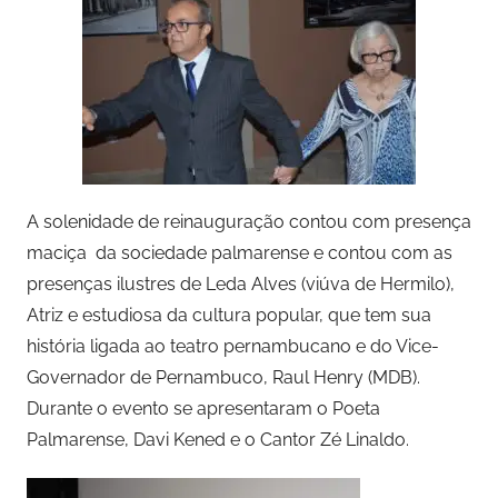
A solenidade de reinauguração contou com presença
maciça da sociedade palmarense e contou com as
presenças ilustres de Leda Alves (viúva de Hermilo),
Atriz e estudiosa da cultura popular, que tem sua
história ligada ao teatro pernambucano e do Vice-
Governador de Pernambuco, Raul Henry (MDB).
Durante o evento se apresentaram o Poeta
Palmarense, Davi Kened e o Cantor Zé Linaldo.