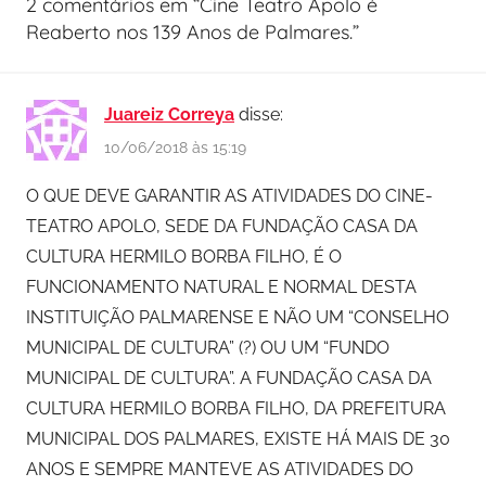
2 comentários em “
Cine Teatro Apolo é
Reaberto nos 139 Anos de Palmares.
”
Juareiz Correya
disse:
10/06/2018 às 15:19
O QUE DEVE GARANTIR AS ATIVIDADES DO CINE-
TEATRO APOLO, SEDE DA FUNDAÇÃO CASA DA
CULTURA HERMILO BORBA FILHO, É O
FUNCIONAMENTO NATURAL E NORMAL DESTA
INSTITUIÇÃO PALMARENSE E NÃO UM “CONSELHO
MUNICIPAL DE CULTURA” (?) OU UM “FUNDO
MUNICIPAL DE CULTURA”. A FUNDAÇÃO CASA DA
CULTURA HERMILO BORBA FILHO, DA PREFEITURA
MUNICIPAL DOS PALMARES, EXISTE HÁ MAIS DE 30
ANOS E SEMPRE MANTEVE AS ATIVIDADES DO