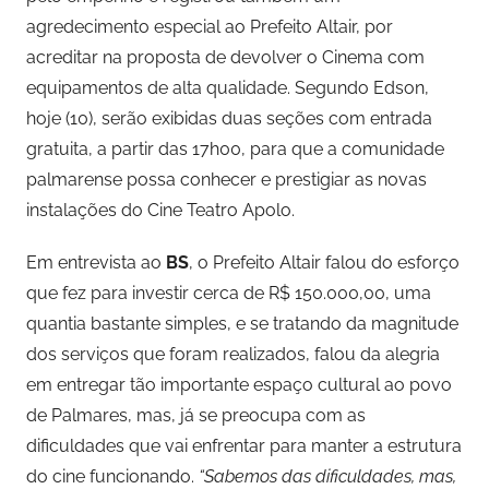
agredecimento especial ao Prefeito Altair, por
acreditar na proposta de devolver o Cinema com
equipamentos de alta qualidade. Segundo Edson,
hoje (10), serão exibidas duas seções com entrada
gratuita, a partir das 17h00, para que a comunidade
palmarense possa conhecer e prestigiar as novas
instalações do Cine Teatro Apolo.
Em entrevista ao
BS
, o Prefeito Altair falou do esforço
que fez para investir cerca de R$ 150.000,00, uma
quantia bastante simples, e se tratando da magnitude
dos serviços que foram realizados, falou da alegria
em entregar tão importante espaço cultural ao povo
de Palmares, mas, já se preocupa com as
dificuldades que vai enfrentar para manter a estrutura
do cine funcionando.
“Sabemos das dificuldades, mas,