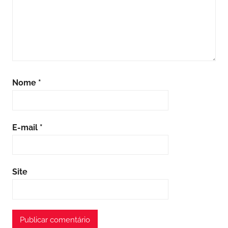
Nome
*
E-mail
*
Site