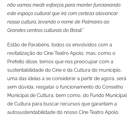
não vamos medir esforços para manter funcionando
este espaço cultural que irá com certeza alavancar
nossa cultura, levando o nome de Palmares ao
Grandes centros culturais do Brasil.”
Estão de Parabéns, todos os envolvidos com a
revitalização do Cine Teatro Apolo, mas, como o
Prefeito disse, temos que nos preocupar com a
sustentabilidade do Cine e da Cultura do município,
uma das ideias a se considerar a partir de agora, será
sem dúvida, resgatar o funcionamento do Conselho
Municipal de Cultura, bem como, do Fundo Municipal
de Cultura para buscar recursos que garantam a
autosustendabilidade do nosso Cine Teatro Apolo.