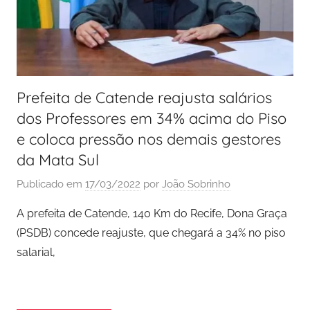
Prefeita de Catende reajusta salários
dos Professores em 34% acima do Piso
e coloca pressão nos demais gestores
da Mata Sul
Publicado em
17/03/2022
por
João Sobrinho
A prefeita de Catende, 140 Km do Recife, Dona Graça
(PSDB) concede reajuste, que chegará a 34% no piso
salarial,