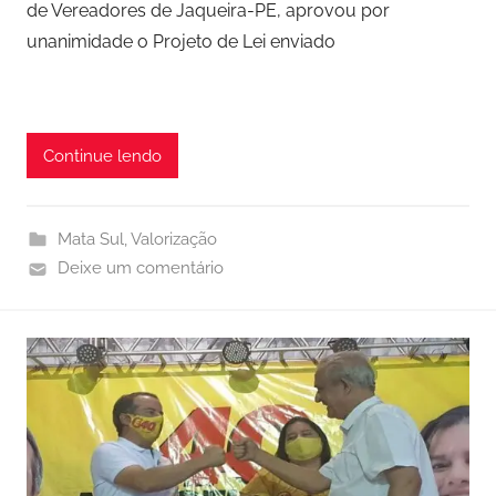
de Vereadores de Jaqueira-PE, aprovou por
unanimidade o Projeto de Lei enviado
Continue lendo
Mata Sul
,
Valorização
Deixe um comentário