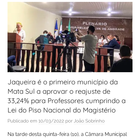
Jaqueira é o primeiro município da
Mata Sul a aprovar o reajuste de
33,24% para Professores cumprindo a
Lei do Piso Nacional do Magistério
Publicado em
10/03/2022
por
João Sobrinho
Na tarde desta quinta-feira (10), a Câmara Municipal