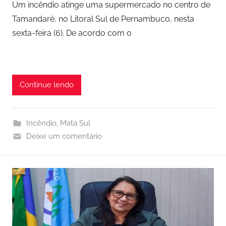
Um incêndio atinge uma supermercado no centro de
Tamandaré, no Litoral Sul de Pernambuco, nesta
sexta-feira (6). De acordo com o
Continue lendo
Incêndio
,
Mata Sul
Deixe um comentário