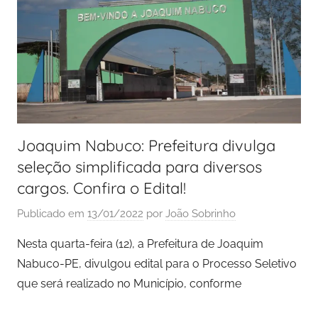
Joaquim Nabuco: Prefeitura divulga
seleção simplificada para diversos
cargos. Confira o Edital!
Publicado em
13/01/2022
por
João Sobrinho
Nesta quarta-feira (12), a Prefeitura de Joaquim
Nabuco-PE, divulgou edital para o Processo Seletivo
que será realizado no Município, conforme