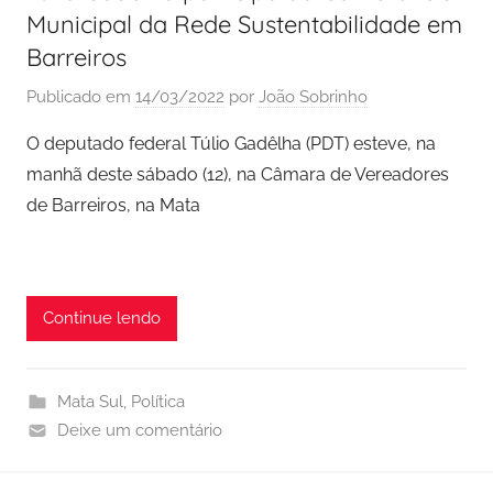
Municipal da Rede Sustentabilidade em
Barreiros
Publicado em
14/03/2022
por
João Sobrinho
O deputado federal Túlio Gadêlha (PDT) esteve, na
manhã deste sábado (12), na Câmara de Vereadores
de Barreiros, na Mata
Continue lendo
Mata Sul
,
Política
Deixe um comentário