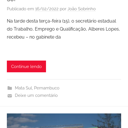
Publicado em
16/02/2022
por
João Sobrinho
Na tarde desta terça-feira (15), o secretário estadual
do Trabalho, Emprego e Qualificação, Alberes Lopes,
recebeu – no gabinete da
Continue lendo
Mata Sul
,
Pernambuco
Deixe um comentário