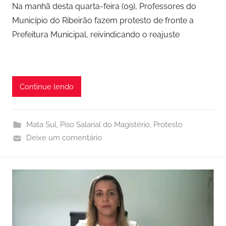
Na manhã desta quarta-feira (09), Professores do
Município do Ribeirão fazem protesto de fronte a
Prefeitura Municipal, reivindicando o reajuste
Continue lendo
Mata Sul
,
Piso Salarial do Magistério
,
Protesto
Deixe um comentário