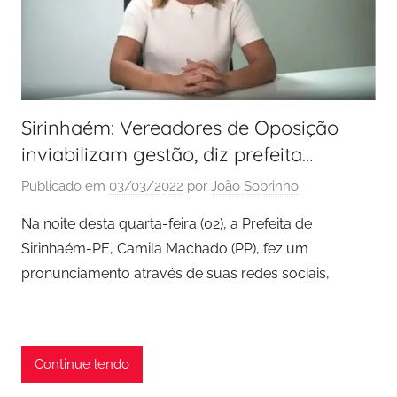
Sirinhaém: Vereadores de Oposição
inviabilizam gestão, diz prefeita…
Publicado em
03/03/2022
por
João Sobrinho
Na noite desta quarta-feira (02), a Prefeita de
Sirinhaém-PE, Camila Machado (PP), fez um
pronunciamento através de suas redes sociais,
Continue lendo