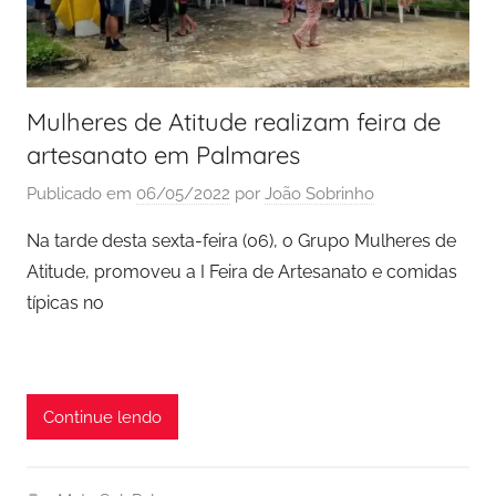
Mulheres de Atitude realizam feira de
artesanato em Palmares
Publicado em
06/05/2022
por
João Sobrinho
Na tarde desta sexta-feira (06), o Grupo Mulheres de
Atitude, promoveu a I Feira de Artesanato e comidas
típicas no
Continue lendo