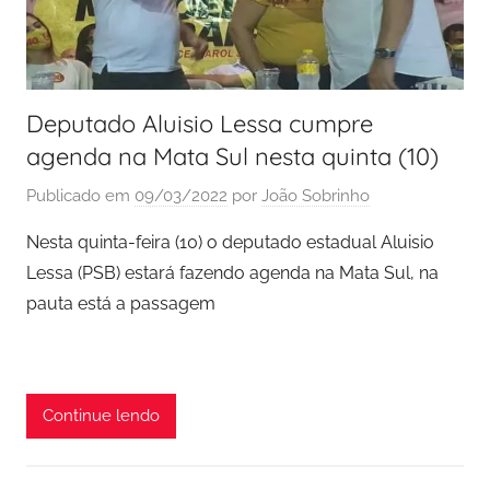
Deputado Aluisio Lessa cumpre
agenda na Mata Sul nesta quinta (10)
Publicado em
09/03/2022
por
João Sobrinho
Nesta quinta-feira (10) o deputado estadual Aluisio
Lessa (PSB) estará fazendo agenda na Mata Sul, na
pauta está a passagem
Continue lendo