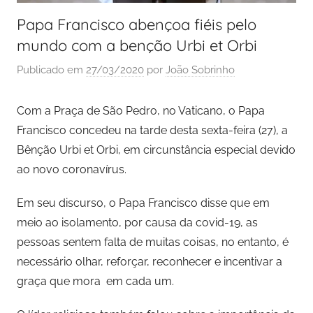
Papa Francisco abençoa fiéis pelo
mundo com a benção Urbi et Orbi
Publicado em
27/03/2020
por
João Sobrinho
Com a Praça de São Pedro, no Vaticano, o Papa
Francisco concedeu na tarde desta sexta-feira (27), a
Bênção Urbi et Orbi, em circunstância especial devido
ao novo coronavírus.
Em seu discurso, o Papa Francisco disse que em
meio ao isolamento, por causa da covid-19, as
pessoas sentem falta de muitas coisas, no entanto, é
necessário olhar, reforçar, reconhecer e incentivar a
graça que mora em cada um.