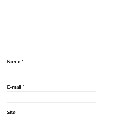
Nome
*
E-mail
*
Site