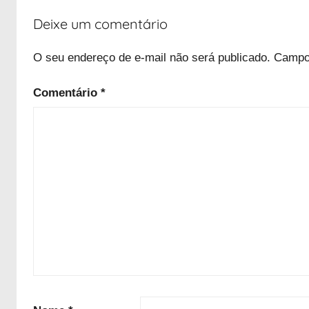
Deixe um comentário
O seu endereço de e-mail não será publicado.
Campo
Comentário
*