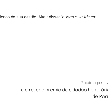
“nunca a saúde em
longo de sua gestão, Altair disse:
Próximo post
Lula recebe prêmio de cidadão honorári
de Pari