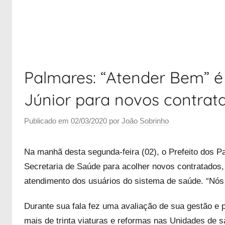
Palmares: “Atender Bem” é 
Júnior para novos contrat
Publicado em
02/03/2020
por
João Sobrinho
Na manhã desta segunda-feira (02), o Prefeito dos P
Secretaria de Saúde para acolher novos contratados,
atendimento dos usuários do sistema de saúde. “Nó
Durante sua fala fez uma avaliação de sua gestão e
mais de trinta viaturas e reformas nas Unidades de