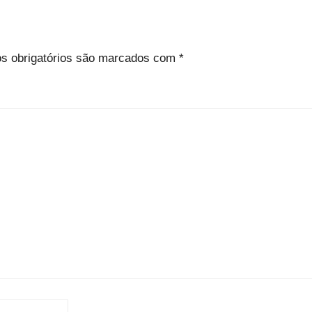
s obrigatórios são marcados com
*