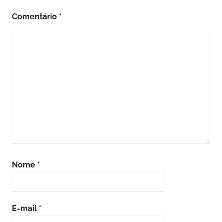
Comentário
*
Nome
*
E-mail
*