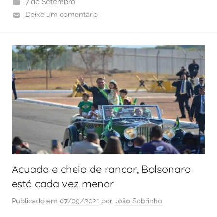
7 de Setembro
Deixe um comentário
Acuado e cheio de rancor, Bolsonaro
está cada vez menor
Publicado em
07/09/2021
por
João Sobrinho