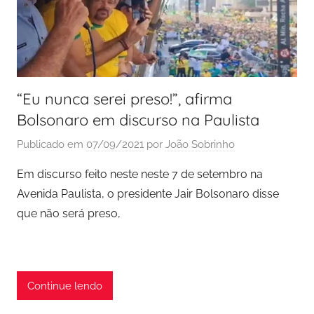
“Eu nunca serei preso!”, afirma
Bolsonaro em discurso na Paulista
Publicado em
07/09/2021
por
João Sobrinho
Em discurso feito neste neste 7 de setembro na
Avenida Paulista, o presidente Jair Bolsonaro disse
que não será preso,
Continue lendo