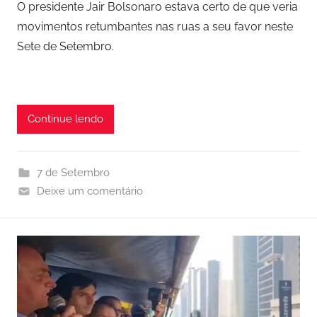
O presidente Jair Bolsonaro estava certo de que veria
movimentos retumbantes nas ruas a seu favor neste
Sete de Setembro.
Continue lendo
7 de Setembro
Deixe um comentário