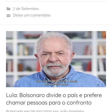
7 de Setembro
Deixe um comentário
Lula: Bolsonaro divide o país e prefere
chamar pessoas para o confronto
Publicado em
06/09/2021
por
João Sobrinho