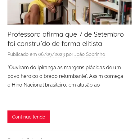
Professora afirma que 7 de Setembro
foi construído de forma elitista
Publicado em
06/09/2023
por
João Sobrinho
“Ouviram do Ipiranga as margens plácidas de um
povo heroico o brado retumbante”. Assim começa
o Hino Nacional brasileiro, em alusão ao
Continue lendo