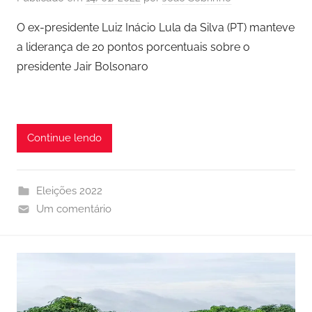
O ex-presidente Luiz Inácio Lula da Silva (PT) manteve
a liderança de 20 pontos porcentuais sobre o
presidente Jair Bolsonaro
Continue lendo
Eleições 2022
Um comentário