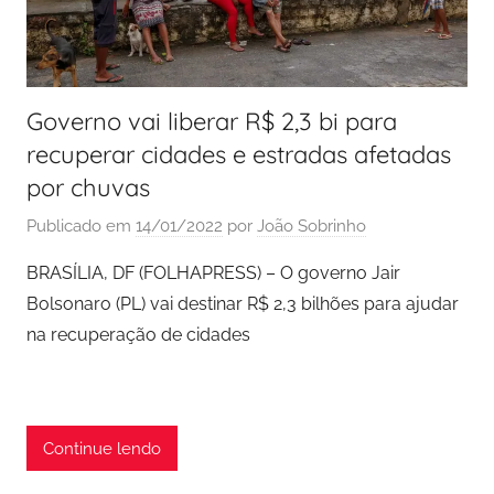
Governo vai liberar R$ 2,3 bi para
recuperar cidades e estradas afetadas
por chuvas
Publicado em
14/01/2022
por
João Sobrinho
BRASÍLIA, DF (FOLHAPRESS) – O governo Jair
Bolsonaro (PL) vai destinar R$ 2,3 bilhões para ajudar
na recuperação de cidades
Continue lendo