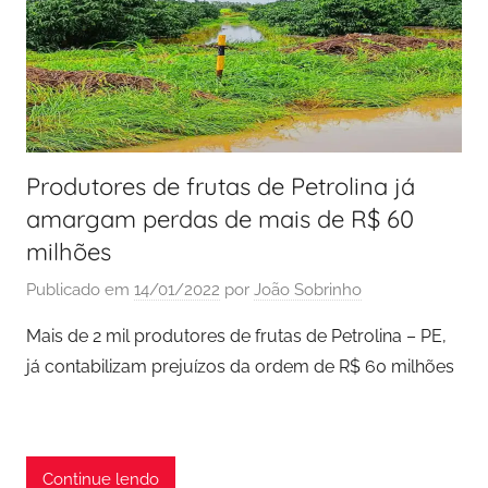
Produtores de frutas de Petrolina já
amargam perdas de mais de R$ 60
milhões
Publicado em
14/01/2022
por
João Sobrinho
Mais de 2 mil produtores de frutas de Petrolina – PE,
já contabilizam prejuízos da ordem de R$ 60 milhões
Continue lendo